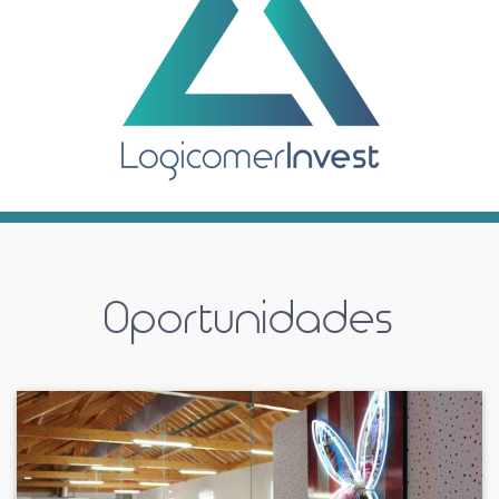
Oportunidades