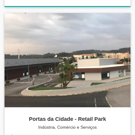
Portas da Cidade - Retail Park
Indústria, Comércio e Serviços