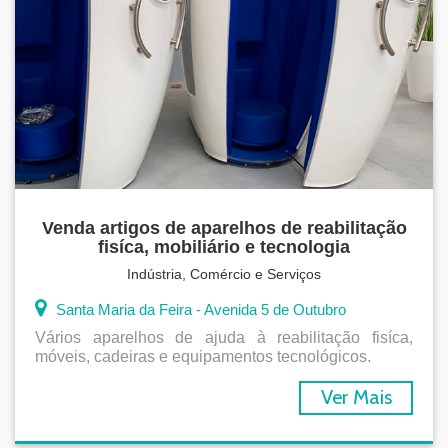
Venda artigos de aparelhos de reabilitação
fisíca, mobiliário e tecnologia
Indústria, Comércio e Serviços
Santa Maria da Feira - Avenida 5 de Outubro
Vários aparelhos de ajuda à reabilitação fisíca,
móveis, cadeiras e equipamentos tecnológicos.
Ver Mais