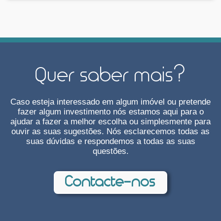
Quer saber mais?
Caso esteja interessado em algum imóvel ou pretende
fazer algum investimento nós estamos aqui para o
ajudar a fazer a melhor escolha ou simplesmente para
ouvir as suas sugestões. Nós esclarecemos todas as
suas dúvidas e respondemos a todas as suas
questões.
Contacte-nos