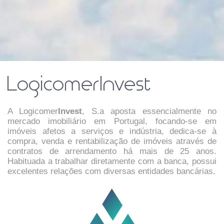
LogicomerInvest
A Logicomer
Invest
, S.a aposta essencialmente no
mercado imobiliário em Portugal, focando-se em
imóveis afetos a serviços e indústria, dedica-se à
compra, venda e rentabilização de imóveis através de
contratos de arrendamento há mais de 25 anos.
Habituada a trabalhar diretamente com a banca, possui
excelentes relações com diversas entidades bancárias.